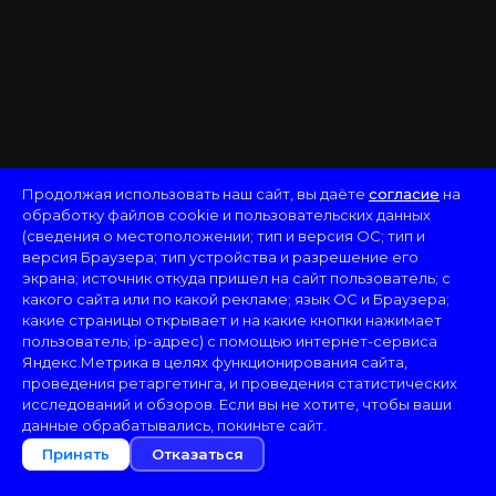
Продолжая использовать наш сайт, вы даёте
согласие
на
обработку файлов cookie и пользовательских данных
(сведения о местоположении; тип и версия ОС; тип и
версия Браузера; тип устройства и разрешение его
экрана; источник откуда пришел на сайт пользователь; с
какого сайта или по какой рекламе; язык ОС и Браузера;
какие страницы открывает и на какие кнопки нажимает
пользователь; ip-адрес) с помощью интернет-сервиса
Яндекс.Метрика в целях функционирования сайта,
проведения ретаргетинга, и проведения статистических
исследований и обзоров. Если вы не хотите, чтобы ваши
данные обрабатывались, покиньте сайт.
Принять
Отказаться