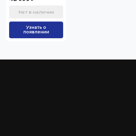
Нет в наличии
Узнать о
появлении