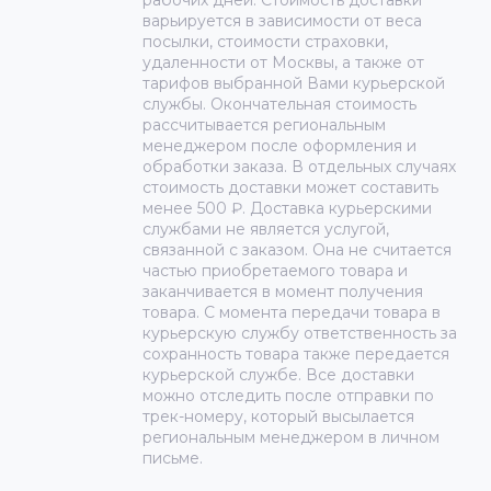
рабочих дней. Стоимость доставки
варьируется в зависимости от веса
посылки, стоимости страховки,
удаленности от Москвы, а также от
тарифов выбранной Вами курьерской
службы. Окончательная стоимость
рассчитывается региональным
менеджером после оформления и
обработки заказа. В отдельных случаях
стоимость доставки может составить
менее 500 ₽. Доставка курьерскими
службами не является услугой,
связанной с заказом. Она не считается
частью приобретаемого товара и
заканчивается в момент получения
товара. С момента передачи товара в
курьерскую службу ответственность за
сохранность товара также передается
курьерской службе. Все доставки
можно отследить после отправки по
трек-номеру, который высылается
региональным менеджером в личном
письме.