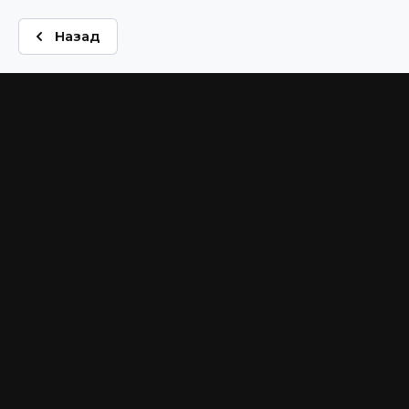
Назад