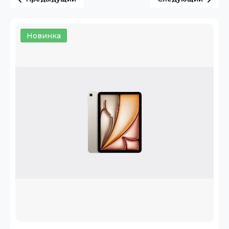
Новинка