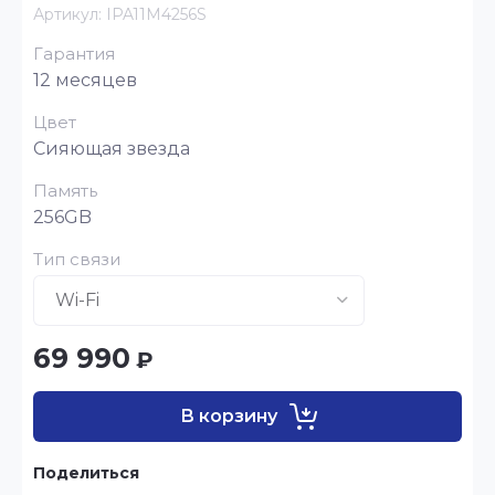
Артикул:
IPA11M4256S
Гарантия
12 месяцев
Цвет
Сияющая звезда
Память
256GB
Тип связи
69 990
₽
В корзину
Поделиться