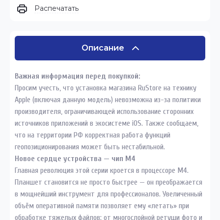
Распечатать
Описание
Важная информация перед покупкой:
Просим учесть, что установка магазина RuStore на технику
Apple (включая данную модель) невозможна из-за политики
производителя, ограничивающей использование сторонних
источников приложений в экосистеме iOS. Также сообщаем,
что на территории РФ корректная работа функций
геопозиционирования может быть нестабильной.
Новое сердце устройства — чип M4
Главная революция этой серии кроется в процессоре M4.
Планшет становится не просто быстрее — он преображается
в мощнейший инструмент для профессионалов. Увеличенный
объём оперативной памяти позволяет ему «летать» при
обработке тяжелых файлов: от многослойной ретуши фото и