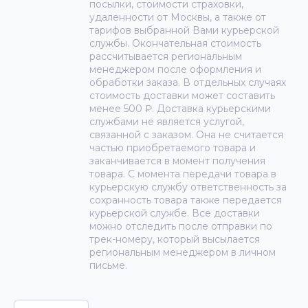
посылки, стоимости страховки,
удаленности от Москвы, а также от
тарифов выбранной Вами курьерской
службы. Окончательная стоимость
рассчитывается региональным
менеджером после оформления и
обработки заказа. В отдельных случаях
стоимость доставки может составить
менее 500 ₽. Доставка курьерскими
службами не является услугой,
связанной с заказом. Она не считается
частью приобретаемого товара и
заканчивается в момент получения
товара. С момента передачи товара в
курьерскую службу ответственность за
сохранность товара также передается
курьерской службе. Все доставки
можно отследить после отправки по
трек-номеру, который высылается
региональным менеджером в личном
письме.