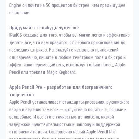
Engine он почти на 50 процентов быстрее, чем предыдущее
поколение.
Придумай что-нибудь чудесное
iPadOS создана для того, чтобы вы могли легко и эффективно
делать все, что вам нравится, от первого прикосновения до
последних штрихов. Используйте несколько приложений
одновременно, пишите в любом текстовом поле и быстро и
эффективно перемещайтесь, используя только палец, Apple
Pencil или трекпад Magic Keyboard.
Apple Pencil Pro - разработан для безграничного
творчества
Apple Pencil устанавливает стандарты рисования, рукописного
ввода и ведения заметок — интуитивно понятные, точные и
волшебные. И все это с точностью до пикселя, низкой
задержкой, чувствительностью к наклону и поддержкой
отклонения ладони. Совершенно новый Apple Pencil Pro