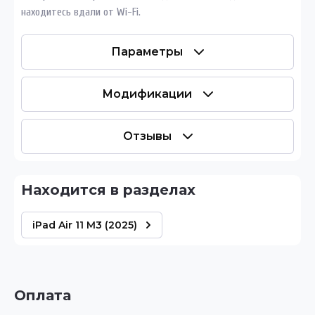
находитесь вдали от Wi-Fi.
Параметры
Модификации
Отзывы
Находится в разделах
iPad Air 11 M3 (2025)
Оплата