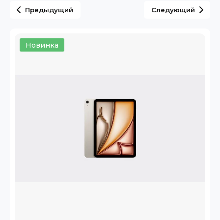
Предыдущий
Следующий
Новинка