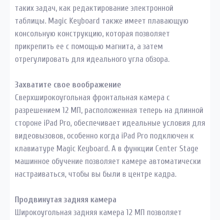
таких задач, как редактирование электронной
таблицы. Magic Keyboard также имеет плавающую
консольную конструкцию, которая позволяет
прикрепить ее с помощью магнита, а затем
отрегулировать для идеального угла обзора.
Захватите свое воображение
Сверхширокоугольная фронтальная камера с
разрешением 12 МП, расположенная теперь на длинной
стороне iPad Pro, обеспечивает идеальные условия для
видеовызовов, особенно когда iPad Pro подключен к
клавиатуре Magic Keyboard. А в функции Center Stage
машинное обучение позволяет камере автоматически
настраиваться, чтобы вы были в центре кадра.
Продвинутая задняя камера
Широкоугольная задняя камера 12 МП позволяет