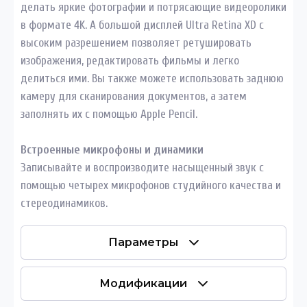
делать яркие фотографии и потрясающие видеоролики
в формате 4K. А большой дисплей Ultra Retina XD с
высоким разрешением позволяет ретушировать
изображения, редактировать фильмы и легко
делиться ими. Вы также можете использовать заднюю
камеру для сканирования документов, а затем
заполнять их с помощью Apple Pencil.
Встроенные микрофоны и динамики
Записывайте и воспроизводите насыщенный звук с
помощью четырех микрофонов студийного качества и
стереодинамиков.
Параметры
Модификации