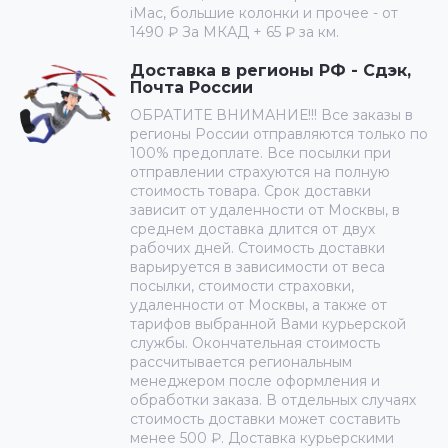
iMac, большие колонки и прочее - от
1490 ₽ За МКАД + 65 ₽ за км.
Доставка в регионы РФ - Сдэк,
Почта России
ОБРАТИТЕ ВНИМАНИЕ!!! Все заказы в
регионы России отправляются только по
100% предоплате. Все посылки при
отправлении страхуются на полную
стоимость товара. Срок доставки
зависит от удаленности от Москвы, в
среднем доставка длится от двух
рабочих дней. Стоимость доставки
варьируется в зависимости от веса
посылки, стоимости страховки,
удаленности от Москвы, а также от
тарифов выбранной Вами курьерской
службы. Окончательная стоимость
рассчитывается региональным
менеджером после оформления и
обработки заказа. В отдельных случаях
стоимость доставки может составить
менее 500 ₽. Доставка курьерскими