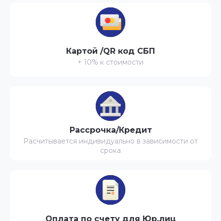
Картой /QR код СБП
+ 10% к стоимости
Рассрочка/Кредит
Расчитывается индивидуально в зависимости от
срока
Оплата по счету для Юр.лиц