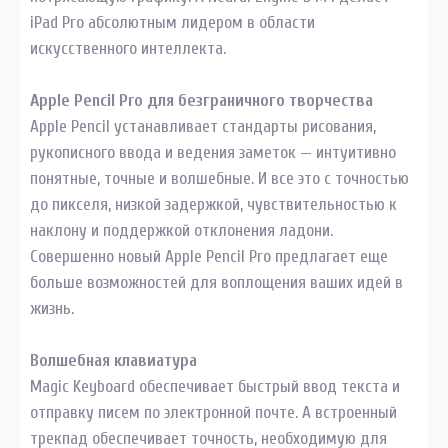
iPad Pro абсолютным лидером в области
искусственного интеллекта.
Apple Pencil Pro для безграничного творчества
Apple Pencil устанавливает стандарты рисования,
рукописного ввода и ведения заметок — интуитивно
понятные, точные и волшебные. И все это с точностью
до пикселя, низкой задержкой, чувствительностью к
наклону и поддержкой отклонения ладони.
Совершенно новый Apple Pencil Pro предлагает еще
больше возможностей для воплощения ваших идей в
жизнь.
Волшебная клавиатура
Magic Keyboard обеспечивает быстрый ввод текста и
отправку писем по электронной почте. А встроенный
трекпад обеспечивает точность, необходимую для