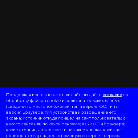
Продолжая использовать наш сайт, вы даёте
согласие
на
обработку файлов cookie и пользовательских данных
(сведения о местоположении; тип и версия ОС; тип и
версия Браузера; тип устройства и разрешение его
экрана; источник откуда пришел на сайт пользователь; с
какого сайта или по какой рекламе; язык ОС и Браузера;
какие страницы открывает и на какие кнопки нажимает
пользователь; ip-адрес) с помощью интернет-сервиса