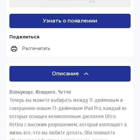
Узнать о появлении
Поделиться
Распечатать
Описание
Волнующе. Изящнее. Четче
Теперь вы можете выбирать между 11-дюймовым и
совершенно новым 13-дюймовым iPad Pro, каждый из
которых оснащен великолепным дисплеем Ultra
Retina с высоким разрешением, который воплощает в
жизнь все, что вы любите делать. Оба планшета