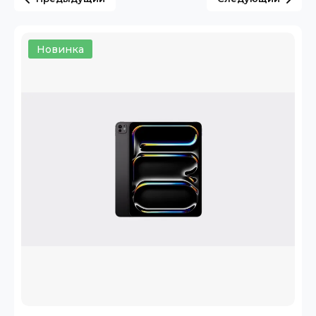
Новинка