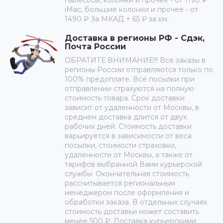
пылесосы, колонки и прочее - от 1190 ₽
iMac, большие колонки и прочее - от
1490 ₽ За МКАД + 65 ₽ за км.
Доставка в регионы РФ - Сдэк,
Почта России
ОБРАТИТЕ ВНИМАНИЕ!!! Все заказы в
регионы России отправляются только по
100% предоплате. Все посылки при
отправлении страхуются на полную
стоимость товара. Срок доставки
зависит от удаленности от Москвы, в
среднем доставка длится от двух
рабочих дней. Стоимость доставки
варьируется в зависимости от веса
посылки, стоимости страховки,
удаленности от Москвы, а также от
тарифов выбранной Вами курьерской
службы. Окончательная стоимость
рассчитывается региональным
менеджером после оформления и
обработки заказа. В отдельных случаях
стоимость доставки может составить
менее 500 ₽. Доставка курьерскими