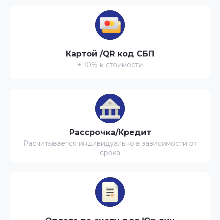
Картой /QR код СБП
+ 10% к стоимости
Рассрочка/Кредит
Расчитывается индивидуально в зависимости от
срока