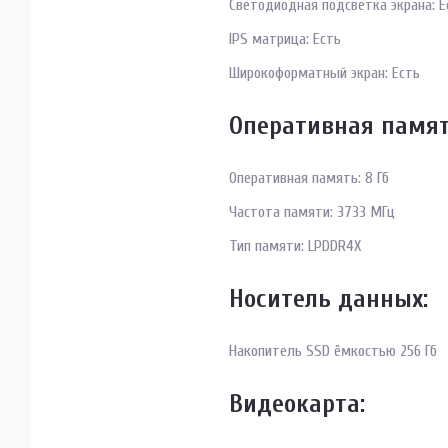
Светодиодная подсветка экрана: Е
IPS матрица: Есть
Широкоформатный экран: Есть
Оперативная памят
Оперативная память: 8 Гб
Частота памяти: 3733 МГц
Тип памяти: LPDDR4X
Носитель данных:
Накопитель SSD ёмкостью 256 Гб
Видеокарта: