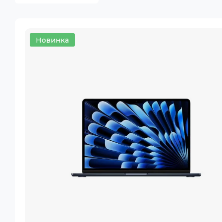
Новинка