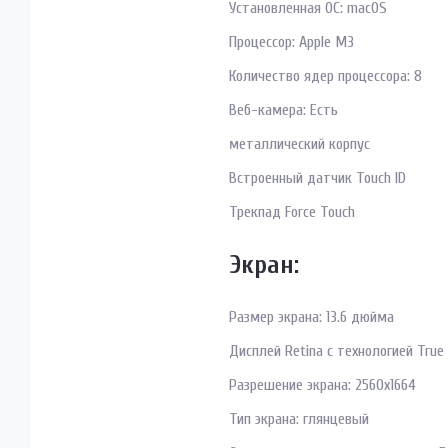
Установленная ОС: macOS
Процессор: Apple M3
Количество ядер процессора: 8
Веб-камера: Есть
металлический корпус
Встроенный датчик Touch ID
Трекпад Force Touch
Экран:
Размер экрана: 13.6 дюйма
Дисплей Retina с технологией True
Разрешение экрана: 2560x1664
Тип экрана: глянцевый