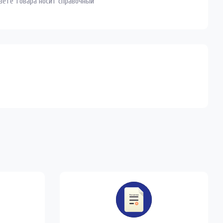
цвете товара носит справочный