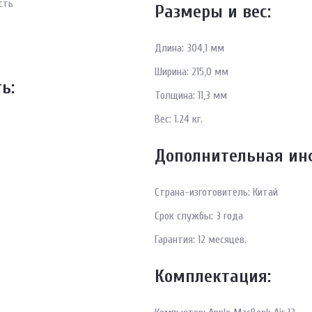
сть
Размеры и вес:
Длина: 304,1 мм
Ширина: 215,0 мм
ь:
Толщина: 11,3 мм
Вес: 1.24 кг.
Дополнительная ин
Страна-изготовитель: Китай
Срок службы: 3 года
Гарантия: 12 месяцев.
Комплектация: