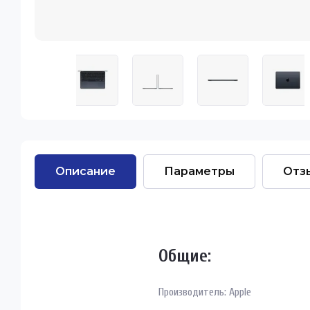
Описание
Параметры
Отз
Общие:
Производитель: Apple