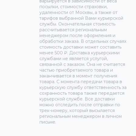
варьируется в зависимости от веса
посылки, стоимости страховки,
удаленности от Москвы, а также от
тарифов выбранной Вами курьерской
службы. Окончательная стоимость
рассчитывается региональным
менеджером после оформления и
обработки заказа. В отдельных случаях
стоимость доставки может составить
менее 500 ₽. Доставка курьерскими
службами не является услугой,
связанной с заказом. Она не считается
частью приобретаемого товара и
заканчивается в момент получения
товара. С момента передачи товара в
курьерскую службу ответственность за
сохранность товара также передается
курьерской службе. Все доставки
можно отследить после отправки по
трек-номеру, который высылается
региональным менеджером в личном
письме.