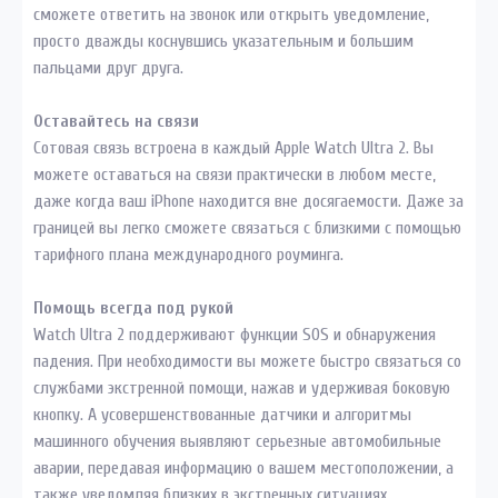
сможете ответить на звонок или открыть уведомление,
просто дважды коснувшись указательным и большим
пальцами друг друга.
Оставайтесь на связи
Сотовая связь встроена в каждый Apple Watch Ultra 2. Вы
можете оставаться на связи практически в любом месте,
даже когда ваш iPhone находится вне досягаемости. Даже за
границей вы легко сможете связаться с близкими с помощью
тарифного плана международного роуминга.
Помощь всегда под рукой
Watch Ultra 2 поддерживают функции SOS и обнаружения
падения. При необходимости вы можете быстро связаться со
службами экстренной помощи, нажав и удерживая боковую
кнопку. А усовершенствованные датчики и алгоритмы
машинного обучения выявляют серьезные автомобильные
аварии, передавая информацию о вашем местоположении, а
также уведомляя близких в экстренных ситуациях.