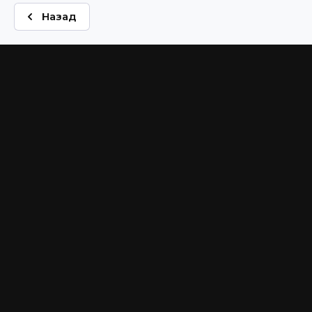
Назад