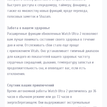
быстрого доступа к секундомеру, таймеру, фонарику, а
также ко множеству новых функций, вроде перевода,
голосовых заметок и Shazam.
Забота о вашем здоровье
Расширенные функции обновленных Watch Ultra 2 позволяют
вам лучше понимать состояние своего здоровья в течение
дня и ночи. Отслеживать сбои стало еще проще
с приложением Vitals. Оно устанавливает типичный диапазон
для каждого из показателей вашего здоровья: частоту
сердечных сокращений, дыхания, температуру запястья и
продолжительность сна, и оповещает вас, если есть
отклонения.
Спутник ваших приключений
Время автономной работы Watch Ultra 2 увеличилось до 36
часов в обычном режиме или до 72 часов в
энергосберегающем. Они выдерживают экстремальные