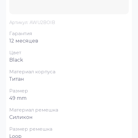
Артикул:
AWU2BOIB
Гарантия
12 месяцев
Цвет
Black
Материал корпуса
Титан
Размер
49 mm
Материал ремешка
Силикон
Размер ремешка
Loop