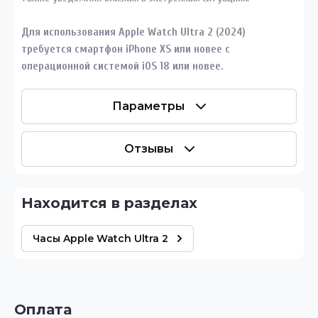
Для использования Apple Watch Ultra 2 (2024)
требуется смартфон iPhone XS или новее с
операционной системой iOS 18 или новее.
Параметры
Отзывы
Находится в разделах
Часы Apple Watch Ultra 2
Оплата