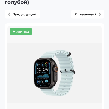
голубой)
Предыдущий
Следующий
Новинка