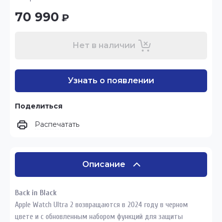
70 990
₽
Нет в наличии
Узнать о появлении
Поделиться
Распечатать
Описание
Back in Black
Apple Watch Ultra 2 возвращаются в 2024 году в черном
цвете и с обновленным набором функций для защиты