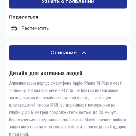
Узнать о появлении
Поделиться
Распечатать
Описание
Дизайн для активных людей
Алюминиевый корпус смартфона Apple iPhone 14 Plus имеет
толщину 7.8 мм при весе 203 г. Он не боится интенсивной
эксплуатации и случайных падений в воду — оснащен
влагозащитой класса IP68, выдерживает погружения на
глубину до 6 метров продолжительностью до 30 минут.
Керамическая передняя панель Ceramic Shield прочнее любого
защитного стекла и позволяет избежать последствий ударов
и падений.