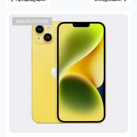
БЕЗ RUSTORE