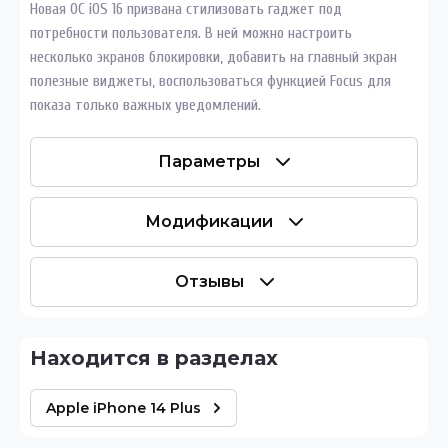
Новая ОС iOS 16 призвана стилизовать гаджет под
потребности пользователя. В ней можно настроить
несколько экранов блокировки, добавить на главный экран
полезные виджеты, воспользоваться функцией Focus для
показа только важных уведомлений.
Параметры
Модификации
Отзывы
Находится в разделах
Apple iPhone 14 Plus