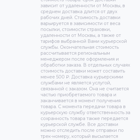
зависит от удаленности от Москвы, в
среднем доставка длится от двух
рабочих дней. Стоимость доставки
варьируется в зависимости от веса
посылки, стоимости страховки,
удаленности от Москвы, а также от
тарифов выбранной Вами курьерской
службы. Окончательная стоимость
рассчитывается региональным
менеджером после оформления и
обработки заказа. В отдельных случаях
стоимость доставки может составить
менее 500 ₽. Доставка курьерскими
службами не является услугой,
связанной с заказом. Она не считается
частью приобретаемого товара и
заканчивается в момент получения
товара. С момента передачи товара в
курьерскую службу ответственность за
сохранность товара также передается
курьерской службе. Все доставки
можно отследить после отправки по
трек-номеру, который высылается