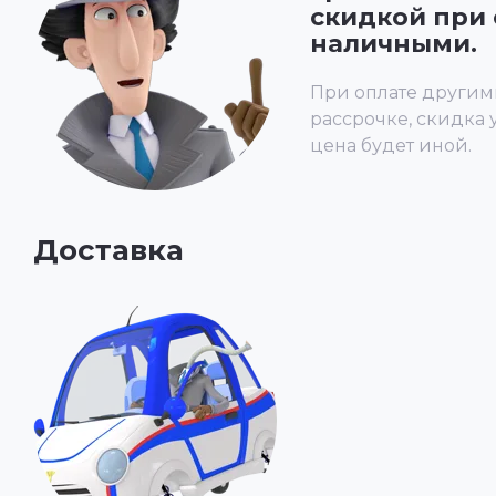
скидкой при 
наличными.
При оплате другим
рассрочке, скидка 
цена будет иной.
Доставка