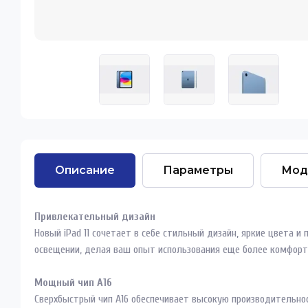
Описание
Параметры
Мод
Привлекательный дизайн
Новый iPad 11 сочетает в себе стильный дизайн, яркие цвета 
освещении, делая ваш опыт использования еще более комфор
Мощный чип A16
Сверхбыстрый чип A16 обеспечивает высокую производительно