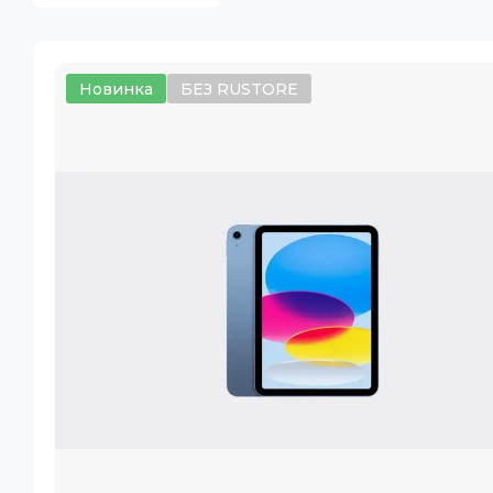
Новинка
БЕЗ RUSTORE