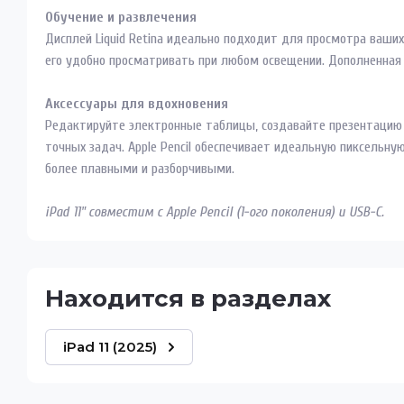
Обучение и развлечения
Дисплей Liquid Retina идеально подходит для просмотра ваших
его удобно просматривать при любом освещении. Дополненная
Аксессуары для вдохновения
Редактируйте электронные таблицы, создавайте презентацию K
точных задач. Apple Pencil обеспечивает идеальную пиксельну
более плавными и разборчивыми.
iPad 11" совместим с Apple Pencil (1-ого поколения) и USB-C.
Находится в разделах
iPad 11 (2025)