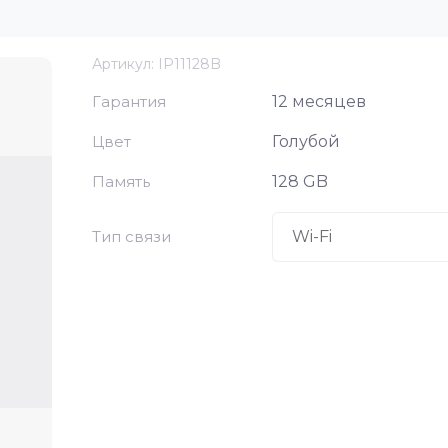
Артикул:
IP11128B
Гарантия
12 месяцев
Цвет
Голубой
Память
128 GB
Тип связи