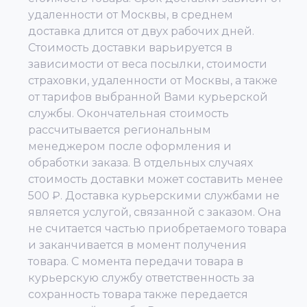
удаленности от Москвы, в среднем
доставка длится от двух рабочих дней.
Стоимость доставки варьируется в
зависимости от веса посылки, стоимости
страховки, удаленности от Москвы, а также
от тарифов выбранной Вами курьерской
службы. Окончательная стоимость
рассчитывается региональным
менеджером после оформления и
обработки заказа. В отдельных случаях
стоимость доставки может составить менее
500 ₽. Доставка курьерскими службами не
является услугой, связанной с заказом. Она
не считается частью приобретаемого товара
и заканчивается в момент получения
товара. С момента передачи товара в
курьерскую службу ответственность за
сохранность товара также передается