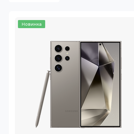
Новинка