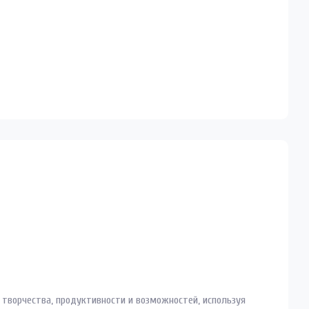
и творчества, продуктивности и возможностей, используя