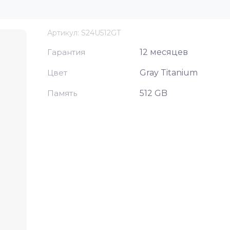
Артикул:
S24U512GT
Гарантия
12 месяцев
Цвет
Gray Titanium
Память
512 GB