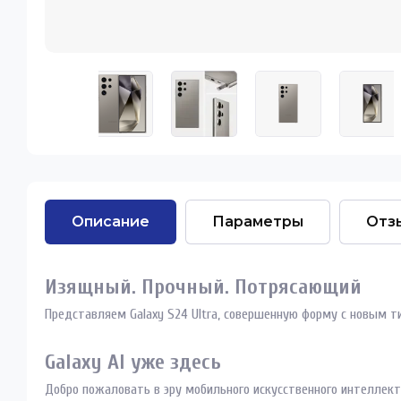
Описание
Параметры
Отз
Изящный. Прочный. Потрясающий
Представляем Galaxy S24 Ultra, совершенную форму с новым
Galaxy AI уже здесь
Добро пожаловать в эру мобильного искусственного интеллекта