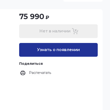
75 990
₽
Нет в наличии
Узнать о появлении
Поделиться
Распечатать