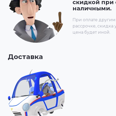
скидкой при 
наличными.
При оплате другим
рассрочке, скидка 
цена будет иной.
Доставка