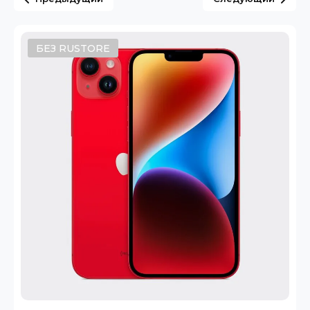
БЕЗ RUSTORE