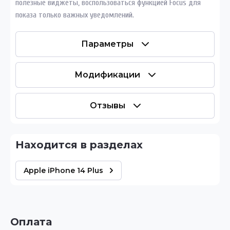
полезные виджеты, воспользоваться функцией Focus для
показа только важных уведомлений.
Параметры
Модификации
Отзывы
Находится в разделах
Apple iPhone 14 Plus
Оплата