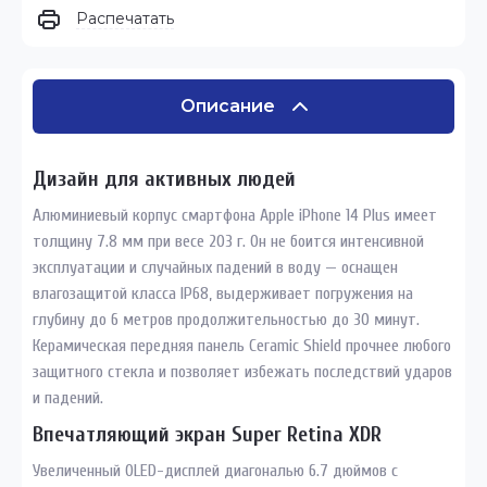
Распечатать
Описание
Дизайн для активных людей
Алюминиевый корпус смартфона Apple iPhone 14 Plus имеет
толщину 7.8 мм при весе 203 г. Он не боится интенсивной
эксплуатации и случайных падений в воду — оснащен
влагозащитой класса IP68, выдерживает погружения на
глубину до 6 метров продолжительностью до 30 минут.
Керамическая передняя панель Ceramic Shield прочнее любого
защитного стекла и позволяет избежать последствий ударов
и падений.
Впечатляющий экран Super Retina XDR
Увеличенный OLED-дисплей диагональю 6.7 дюймов с