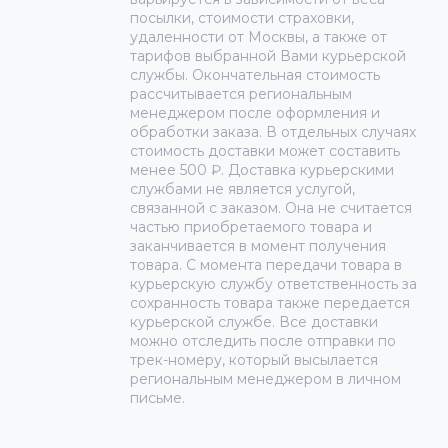
посылки, стоимости страховки,
удаленности от Москвы, а также от
тарифов выбранной Вами курьерской
службы. Окончательная стоимость
рассчитывается региональным
менеджером после оформления и
обработки заказа. В отдельных случаях
стоимость доставки может составить
менее 500 ₽. Доставка курьерскими
службами не является услугой,
связанной с заказом. Она не считается
частью приобретаемого товара и
заканчивается в момент получения
товара. С момента передачи товара в
курьерскую службу ответственность за
сохранность товара также передается
курьерской службе. Все доставки
можно отследить после отправки по
трек-номеру, который высылается
региональным менеджером в личном
письме.