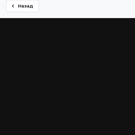
Назад