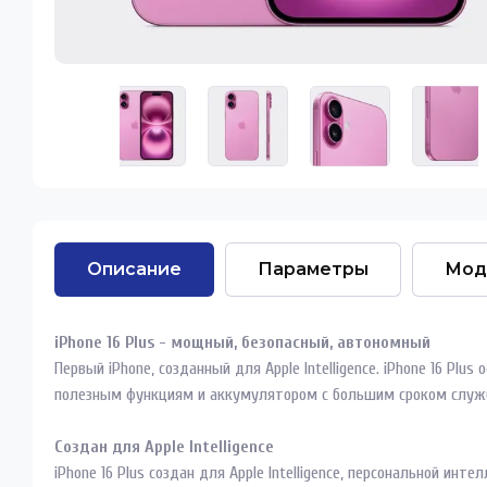
Описание
Параметры
Мод
iPhone 16 Plus - мощный, безопасный, автономный
Первый iPhone, созданный для Apple Intelligence. iPhone 16 Pl
полезным функциям и аккумулятором с большим сроком служ
Создан для Apple Intelligence
iPhone 16 Plus создан для Apple Intelligence, персональной и