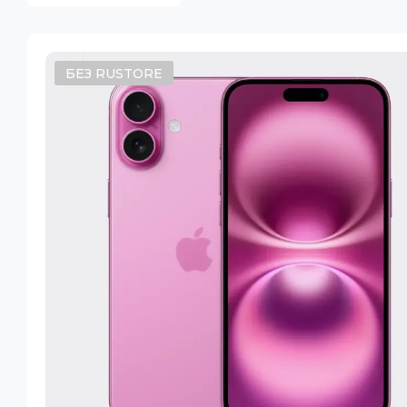
БЕЗ RUSTORE