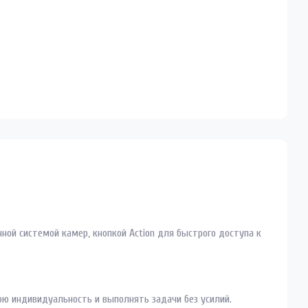
анной системой камер, кнопкой Action для быстрого доступа к
вою индивидуальность и выполнять задачи без усилий.