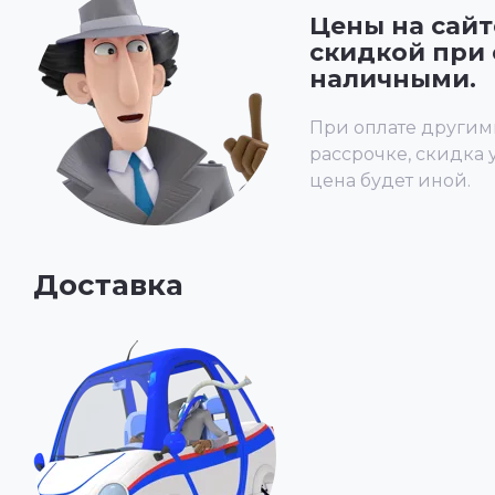
Цены на сайт
скидкой при 
наличными.
При оплате другим
рассрочке, скидка 
цена будет иной.
Доставка