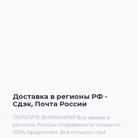
Доставка в регионы РФ -
Сдэк, Почта России
ОБРАТИТЕ ВНИМАНИЕ!!! Все заказы в
регионы России отправляются только по
100% предоплате. Все посылки при