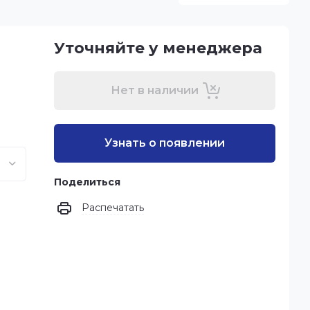
Уточняйте у менеджера
Нет в наличии
Узнать о появлении
Поделиться
Распечатать