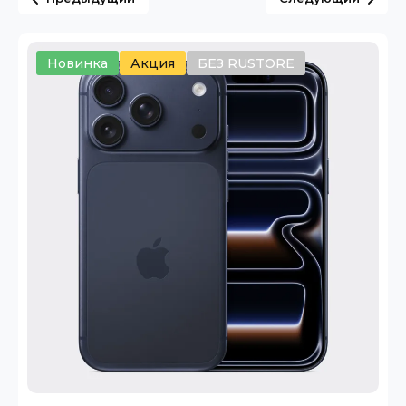
Новинка
Акция
БЕЗ RUSTORE