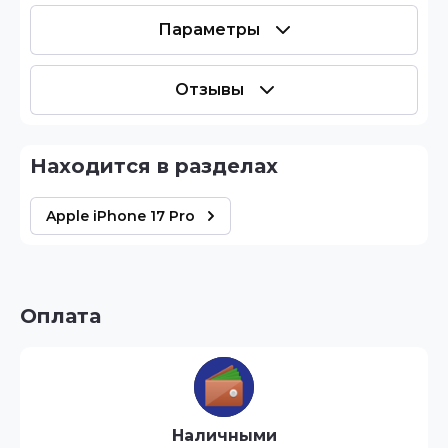
Параметры
Отзывы
Находится в разделах
Apple iPhone 17 Pro
Оплата
Наличными