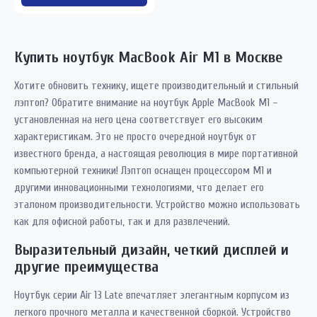
Купить ноутбук MacBook Air M1 в Москве
Хотите обновить технику, ищете производительный и стильный
лэптоп? Обратите внимание на ноутбук Apple MacBook M1 –
установленная на него цена соответствует его высоким
характеристикам. Это не просто очередной ноутбук от
известного бренда, а настоящая революция в мире портативной
компьютерной техники! Лэптоп оснащен процессором M1 и
другими инновационными технологиями, что делает его
эталоном производительности. Устройство можно использовать
как для офисной работы, так и для развлечений.
Выразительный дизайн, четкий дисплей и
другие преимущества
Ноутбук серии Air 13 Late впечатляет элегантным корпусом из
легкого прочного металла и качественной сборкой. Устройство