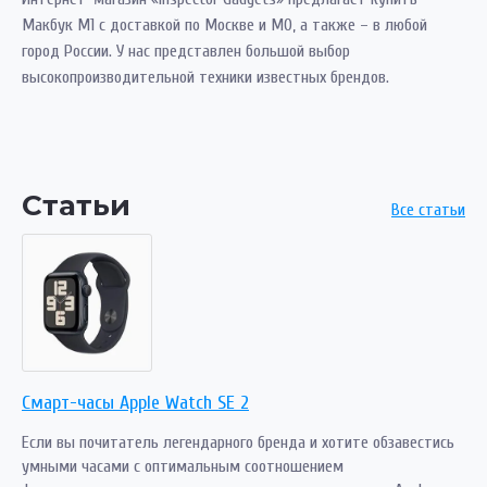
Макбук М1 с доставкой по Москве и МО, а также – в любой
город России. У нас представлен большой выбор
высокопроизводительной техники известных брендов.
Статьи
Все статьи
Смарт-часы Apple Watch SE 2
Если вы почитатель легендарного бренда и хотите обзавестись
умными часами с оптимальным соотношением