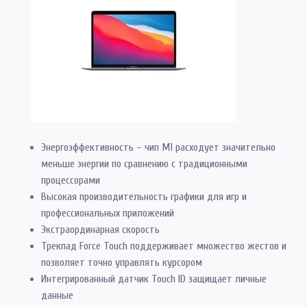
Энергоэффективность – чип M1 расходует значительно
меньше энергии по сравнению с традиционными
процессорами
Высокая производительность графики для игр и
профессиональных приложений
Экстраординарная скорость
Трекпад Force Touch поддерживает множество жестов и
позволяет точно управлять курсором
Интегрированный датчик Touch ID защищает личные
данные