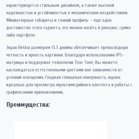
характеризуется стильным дизайном, а также высокой
надежностью и устойчивостью к механическим воздействиям.
Миниатюрные габариты и тонкий профиль – еще одно
достоинство этого гаджета, его можно носить в рюкзаке, сумке
либо портфеле.
Экран Retina размером 13.3 дюйма обеспечивает превосходную
четкость и яркость картинки. Благодаря использованию IPS-
матрицы и поддержке технологии True Tone, Вы можете
наслаждаться естественными цветами вне зависимости от
условий освещения. Гладкая глянцевая поверхность экрана
идеальна для просмотра мультимедийного контента и работы с
графическими приложениями.
Преимущества: