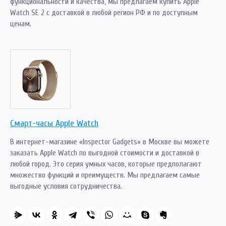
функциональности и качества, мы предлагаем купить Apple
Watch SE 2 с доставкой в любой регион РФ и по доступным
ценам.
Смарт-часы Apple Watch
В интернет-магазине «Inspector Gadgets» в Москве вы можете
заказать Apple Watch по выгодной стоимости и доставкой в
любой город. Это серия умных часов, которые предполагают
множество функций и преимуществ. Мы предлагаем самые
выгодные условия сотрудничества.