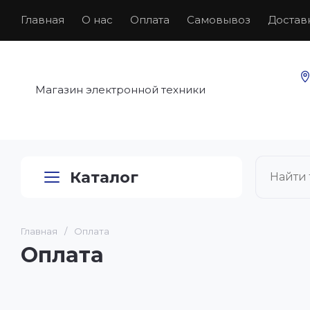
Главная
О нас
Оплата
Самовывоз
Достав
Магазин электронной техники
Каталог
Главная
/
Оплата
Оплата