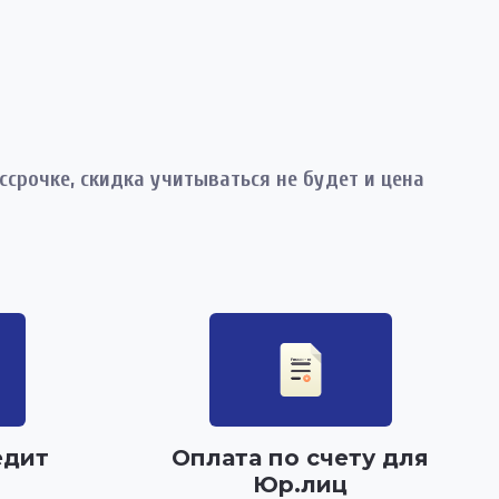
срочке, скидка учитываться не будет и цена
едит
Оплата по счету для
Юр.лиц