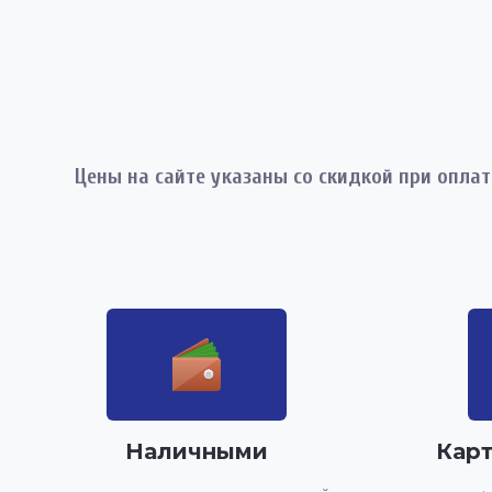
Цены на сайте указаны со скидкой при опла
Наличными
Кар