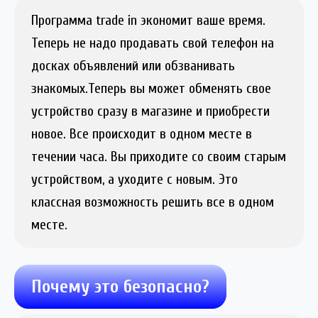
Программа trade in экономит ваше время.
Теперь не надо продавать свой телефон на
досках объявлений или обзванивать
знакомых.Теперь вы может обменять свое
устройство сразу в магазине и приобрести
новое. Все происходит в одном месте в
течении часа. Вы приходите со своим старым
устройством, а уходите с новым. Это
классная возможность решить все в одном
месте.
Почему это безопасно?