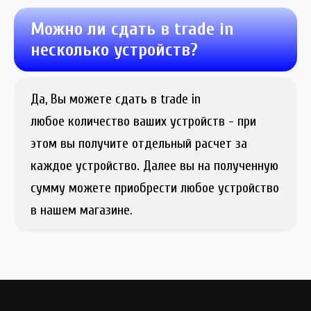
Можно ли сдать в trade in
несколько устройств?
Да, Вы можете сдать в trade in
любое количество ваших устройств - при
этом вы получите отдельный расчет за
каждое устройство. Далее вы на полученную
сумму можете приобрести любое устройство
в нашем магазине.