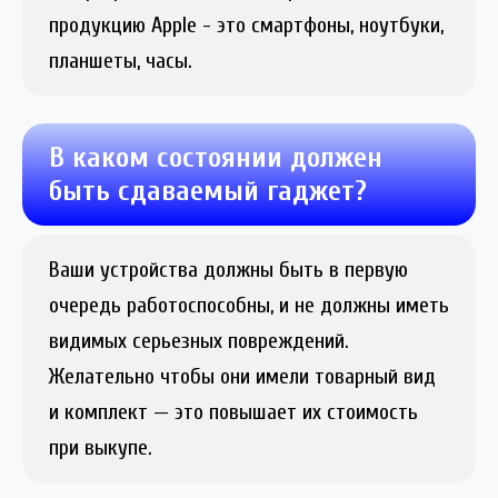
продукцию Apple - это смартфоны, ноутбуки,
планшеты, часы.
В каком состоянии должен
быть сдаваемый гаджет?
Ваши устройства должны быть в первую
очередь работоспособны, и не должны иметь
видимых серьезных повреждений.
Желательно чтобы они имели товарный вид
и комплект — это повышает их стоимость
при выкупе.