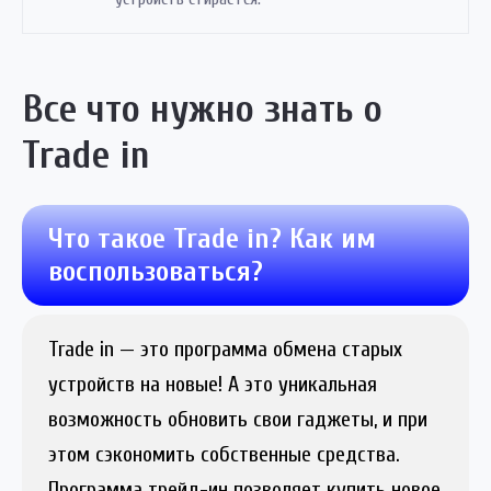
Все что нужно знать о
Trade in
Что такое Trade in? Как им
воспользоваться?
Trade in
— это программа обмена старых
устройств на новые! А это уникальная
возможность обновить свои гаджеты, и при
этом сэкономить собственные средства.
Программа трейд-ин позволяет купить новое