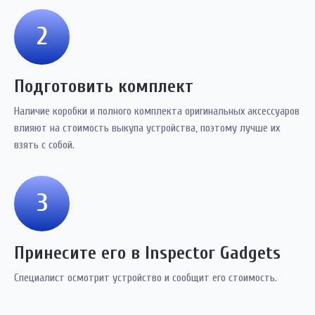
2
Подготовить комплект
Наличие коробки и полного комплекта оригинальных аксессуаров
влияют на стоимость выкупа устройства, поэтому лучше их
взять с собой.
3
Принесите его в Inspector Gadgets
Специалист осмотрит устройство и сообщит его стоимость.