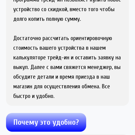
устройство со скидкой, вместо того чтобы
долго копить полную сумму.
Достаточно рассчитать ориентировочную
стоимость вашего устройства в нашем
калькуляторе трейд-ин и оставить заявку на
выкуп. Далее с вами свяжется менеджер, вы
обсудите детали и время приезда в наш
магазин для осуществления обмена. Все
быстро и удобно.
Почему это удобно?