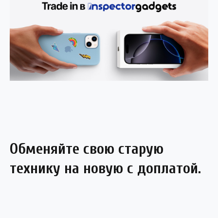
Обменяйте свою старую
технику на новую с доплатой.