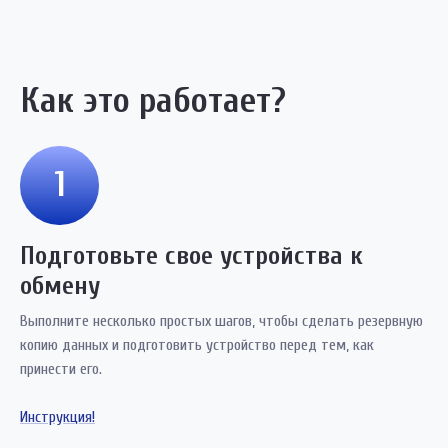
Как это работает?
1
Подготовьте свое устройства к
обмену
Выполните несколько простых шагов, чтобы сделать резервную
копию данных и подготовить устройство перед тем, как
принести его.
Инструкция!