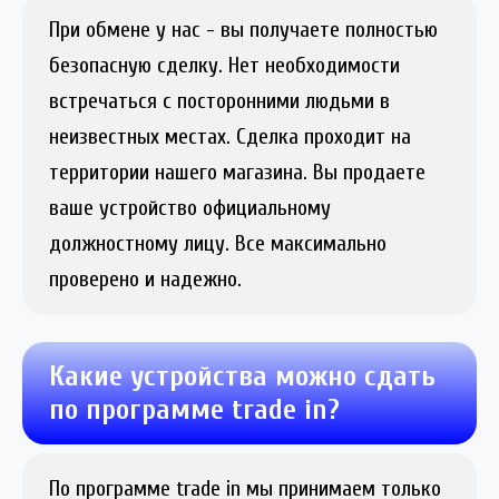
При обмене у нас - вы получаете полностью
безопасную сделку. Нет необходимости
встречаться с посторонними людьми в
неизвестных местах. Сделка проходит на
территории нашего магазина. Вы продаете
ваше устройство официальному
должностному лицу. Все максимально
проверено и надежно.
Какие устройства можно сдать
по программе trade in?
По программе trade in мы принимаем только