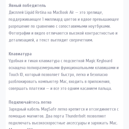
Явный победитель
Дисплей Liquid Retina на MacBook Air — это зрелище,
поддерживающее 1 миллиард цветов и вдвое превышающее
разрешение по сравнению с сопоставимыми ноутбуками.
Фотографии и видео отличаются высокой контрастностью и
детализацией, а текст выглядит сверхчетким.
Клавиатура
Удобная и тихая клавиатура с подсветкой Magic Keyboard
оснащена полноразмерными функциональными клавишами и
Touch ID, который позволяет быстро, легко и безопасно
разблокировать компьютер Mac, входить в приложения,
совершать платежи — и все это одним касанием пальца.
Подключайтесь легко
Зарядный кабель MagSafe легко крепится и отсоединяется с
помощью магнитов. Два порта Thunderbolt позволяют
подключать высокоскоростные аксессуары и заряжать Mac.