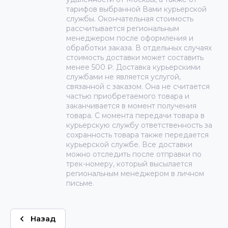
тарифов выбранной Вами курьерской
службы. Окончательная стоимость
рассчитывается региональным
менеджером после оформления и
обработки заказа. В отдельных случаях
стоимость доставки может составить
менее 500 ₽. Доставка курьерскими
службами не является услугой,
связанной с заказом. Она не считается
частью приобретаемого товара и
заканчивается в момент получения
товара. С момента передачи товара в
курьерскую службу ответственность за
сохранность товара также передается
курьерской службе. Все доставки
можно отследить после отправки по
трек-номеру, который высылается
региональным менеджером в личном
письме.
Назад