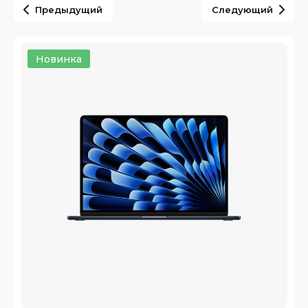
Предыдущий
Следующий
Новинка