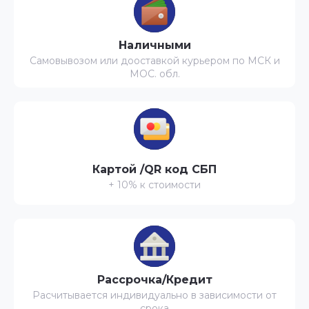
Наличными
Самовывозом или дооставкой курьером по МСК и
МОС. обл.
Картой /QR код СБП
+ 10% к стоимости
Рассрочка/Кредит
Расчитывается индивидуально в зависимости от
срока