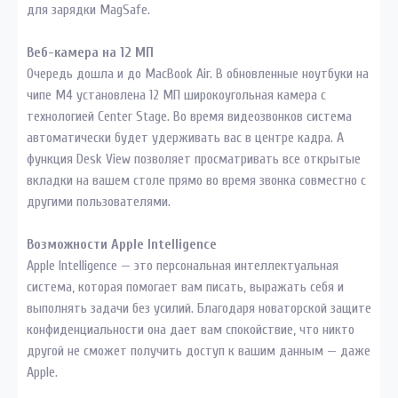
для зарядки MagSafe.
Веб-камера на 12 МП
Очередь дошла и до MacBook Air. В обновленные ноутбуки на
чипе М4 установлена 12 МП широкоугольная камера с
технологией Center Stage. Во время видеозвонков система
автоматически будет удерживать вас в центре кадра. А
функция Desk View позволяет просматривать все открытые
вкладки на вашем столе прямо во время звонка совместно с
другими пользователями.
Возможности Apple Intelligence
Apple Intelligence — это персональная интеллектуальная
система, которая помогает вам писать, выражать себя и
выполнять задачи без усилий. Благодаря новаторской защите
конфиденциальности она дает вам спокойствие, что никто
другой не сможет получить доступ к вашим данным — даже
Apple.