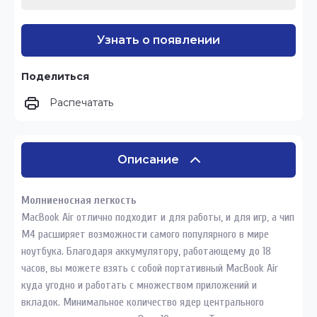
Узнать о появлении
Поделиться
Распечатать
Описание
Молниеносная легкость
MacBook Air отлично подходит и для работы, и для игр, а чип
M4 расширяет возможности самого популярного в мире
ноутбука. Благодаря аккумулятору, работающему до 18
часов, вы можете взять с собой портативный MacBook Air
куда угодно и работать с множеством приложений и
вкладок. Минимальное количество ядер центрального