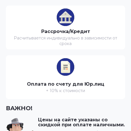
Рассрочка/Кредит
Расчитывается индивидуально в зависимости от
срока
Оплата по счету для Юр.лиц
+ 10% к стоимости
ВАЖНО!
Цены на сайте указаны со
скидкой при оплате наличными.