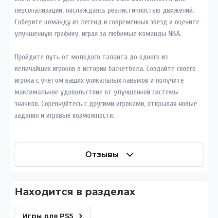
персонализации, наслаждаясь реалистичностью движений.
Соберите команду из легенд и современных звезд и оцените
улучшенную графику, играя за любимые команды NBA.
Пройдите путь от молодого таланта до одного из
величайших игроков в истории баскетбола. Создайте своего
игрока с учетом ваших уникальных навыков и получите
максимальное удовольствие от улучшенной системы
значков. Соревнуйтесь с другими игроками, открывая новые
задания и игровые возможности.
Отзывы
Находится в разделах
Игры для PS5