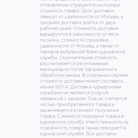
отправлении страхуются на полную
стоимость товара. Срок доставки
зависит от удаленности от Москвы, в
среднем доставка длится от двух
рабочих дней. Стоимость доставки
варьируется в зависимости от веса
посылки, стоимости страховки,
удаленности от Москвы, а также от
тарифов выбранной Вами курьерской
службы. Окончательная стоимость
рассчитывается региональным
менеджером после оформления и
обработки заказа. В отдельных случаях
стоимость доставки может составить
менее 500 ₽. Доставка курьерскими
службами не является услугой,
связанной с заказом. Она не считается
частью приобретаемого товара и
заканчивается в момент получения
товара. С момента передачи товара в
курьерскую службу ответственность за
сохранность товара также передается
курьерской службе. Все доставки