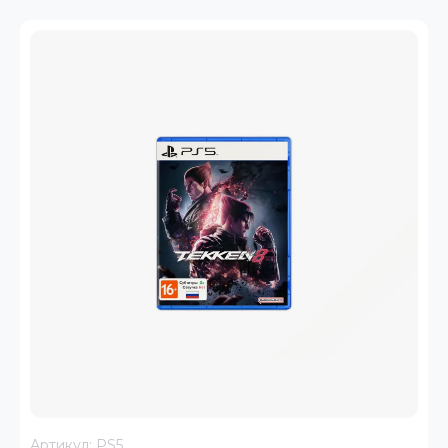
Артикул:
PS5