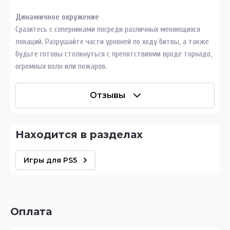
Динамичное окружение
Сразитесь с соперниками посреди различных меняющихся
локаций. Разрушайте части уровней по ходу битвы, а также
будьте готовы столкнуться с препятствиями вроде торнадо,
огромных волн или пожаров.
Отзывы
Находится в разделах
Игры для PS5
Оплата