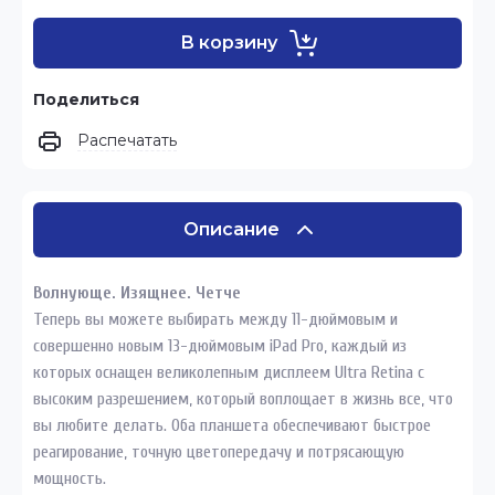
В корзину
Поделиться
Распечатать
Описание
Волнующе. Изящнее. Четче
Теперь вы можете выбирать между 11-дюймовым и
совершенно новым 13-дюймовым iPad Pro, каждый из
которых оснащен великолепным дисплеем Ultra Retina с
высоким разрешением, который воплощает в жизнь все, что
вы любите делать. Оба планшета обеспечивают быстрое
реагирование, точную цветопередачу и потрясающую
мощность.