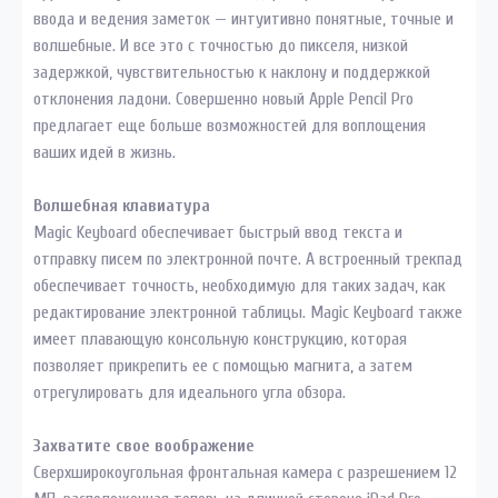
ввода и ведения заметок — интуитивно понятные, точные и
волшебные. И все это с точностью до пикселя, низкой
задержкой, чувствительностью к наклону и поддержкой
отклонения ладони. Совершенно новый Apple Pencil Pro
предлагает еще больше возможностей для воплощения
ваших идей в жизнь.
Волшебная клавиатура
Magic Keyboard обеспечивает быстрый ввод текста и
отправку писем по электронной почте. А встроенный трекпад
обеспечивает точность, необходимую для таких задач, как
редактирование электронной таблицы. Magic Keyboard также
имеет плавающую консольную конструкцию, которая
позволяет прикрепить ее с помощью магнита, а затем
отрегулировать для идеального угла обзора.
Захватите свое воображение
Сверхширокоугольная фронтальная камера с разрешением 12