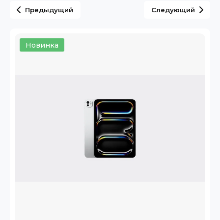
Предыдущий
Следующий
Новинка