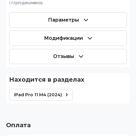
стереодинамиков.
Параметры
Модификации
Отзывы
Находится в разделах
iPad Pro 11 M4 (2024)
Оплата