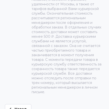
удаленности от Москвы, а также от
тарифов выбранной Вами курьерской
службы. Окончательная стоимость
рассчитывается региональным
менеджером после оформления и
обработки заказа. В отдельных случаях
стоимость доставки может составить
менее 500 ₽. Доставка курьерскими
службами не является услугой,
связанной с заказом. Она не считается
частью приобретаемого товара и
заканчивается в момент получения
товара. С момента передачи товара в
курьерскую службу ответственность за
сохранность товара также передается
курьерской службе. Все доставки
можно отследить после отправки по
трек-номеру, который высылается
региональным менеджером в личном
письме.
Назад