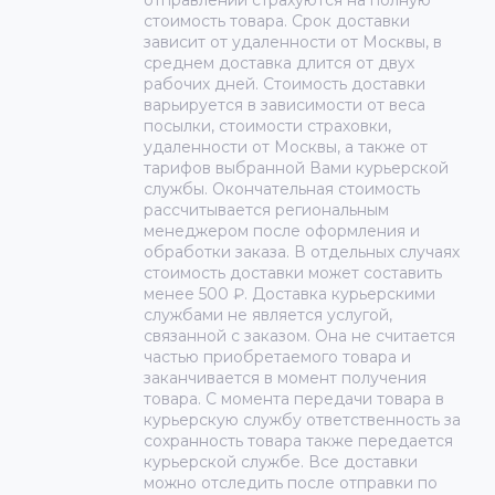
отправлении страхуются на полную
стоимость товара. Срок доставки
зависит от удаленности от Москвы, в
среднем доставка длится от двух
рабочих дней. Стоимость доставки
варьируется в зависимости от веса
посылки, стоимости страховки,
удаленности от Москвы, а также от
тарифов выбранной Вами курьерской
службы. Окончательная стоимость
рассчитывается региональным
менеджером после оформления и
обработки заказа. В отдельных случаях
стоимость доставки может составить
менее 500 ₽. Доставка курьерскими
службами не является услугой,
связанной с заказом. Она не считается
частью приобретаемого товара и
заканчивается в момент получения
товара. С момента передачи товара в
курьерскую службу ответственность за
сохранность товара также передается
курьерской службе. Все доставки
можно отследить после отправки по