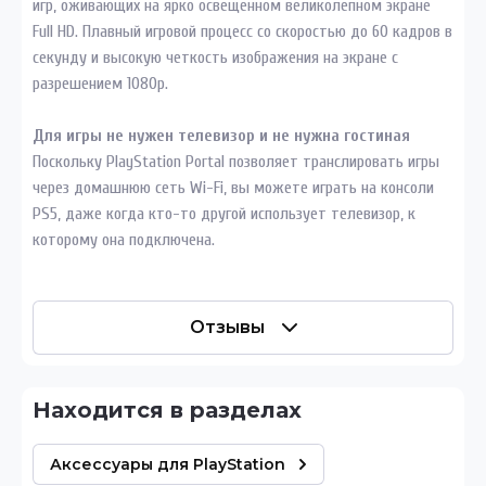
игр, оживающих на ярко освещенном великолепном экране
Full HD. Плавный игровой процесс со скоростью до 60 кадров в
секунду и высокую четкость изображения на экране с
разрешением 1080p.
Для игры не нужен телевизор и не нужна гостиная
Поскольку PlayStation Portal позволяет транслировать игры
через домашнюю сеть Wi-Fi, вы можете играть на консоли
PS5, даже когда кто-то другой использует телевизор, к
которому она подключена.
Отзывы
Находится в разделах
Аксессуары для PlayStation