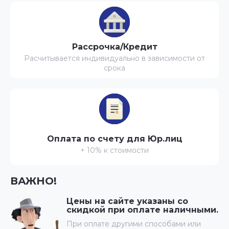
Рассрочка/Кредит
Расчитывается индивидуально в зависимости от
срока
Оплата по счету для Юр.лиц
+ 10% к стоимости
ВАЖНО!
Цены на сайте указаны со
скидкой при оплате наличными.
При оплате другими способами или