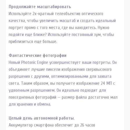
Продолжайте масштабировать
Используйте 2х-кратный телеобъектив оптического
качества, чтобы увеличить масштаб и создать идеальный
портрет прямо с того места, где вы находитесь. Нужно
подойти еще ближе? Используйте постоянный зум, чтобы
приблизиться еще больше.
Фантастические фотографии
Новый Photonic Engine усовершенствует ваши портреты. Он
объединяет лучшие пиксели изображения сверхвысокого
разрешения с другими, оптимизированными для захвата
света. Таким образом, вы получаете изображение 24 МП с
удвоенным разрешением. Он идеально подходит для
повседневных фотографий — размер файла достаточно мал
для хранения и обмена.
Целый день автономной работы
.
Аккумулятор смартфона обеспечит до 26 часов