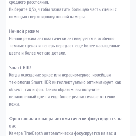
среднего расстояния.
Выберите 0,5x, чтобы захватить большую часть сцены с
помощью сверхширокоугольной камеры.
Ночной режим
Ночной режим автоматически активируется в особенно
темных сценах и теперь передает еще более насыщенные
цвета и более четкие детали.
Smart HDR
Когда освещение яркое или неравномерное, новейшая
технология Smart HDR интеллектуально оптимизирует как
объект, так и фон. Таким образом, вы получите
великолепный цвет и еще более реалистичные оттенки
кожи.
Фронтальная камера автоматически фокусируется на
вас
Камера TrueDepth автоматически фокусируется на вас и