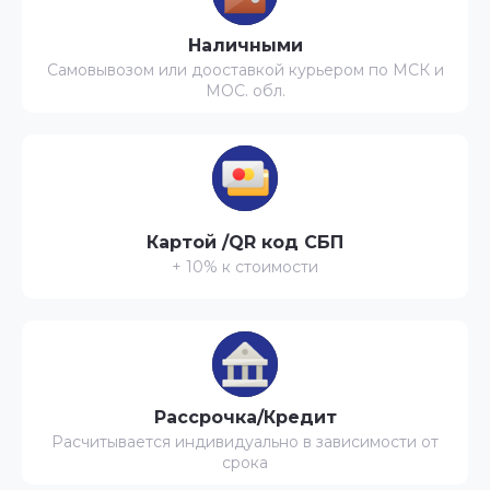
Наличными
Самовывозом или дооставкой курьером по МСК и
МОС. обл.
Картой /QR код СБП
+ 10% к стоимости
Рассрочка/Кредит
Расчитывается индивидуально в зависимости от
срока