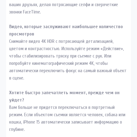
ваших друзьях, делая потрясающие селфи и сверхчеткие
звонки FaceTime.
Видео, которые заслуживают наибольшее количество
просмотров
Снимайте видео 4K HDR с потрясающей детализацией,
цветом и контрастностью. Используйте режим «Действие»,
чтобы стабилизировать тряску при съемке с рук. Или
попробуйте кинематографический режим 4K, чтобы
автоматически переключить фокус на самый важный объект
в сцене.
Хотите быстро запечатлеть момент, прежде чем он
уйдет?
Вам больше не придется переключаться в портретный
режим. Если объектом съемки является человек, собака или
кошка, iPhone 15 автоматически записывает информацию о
глубине.