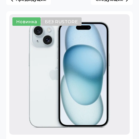
Новинка
БЕЗ RUSTORE