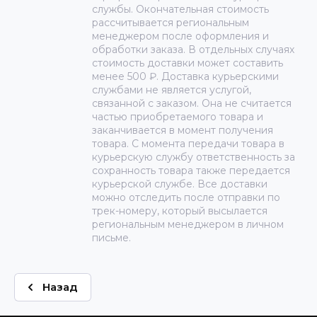
службы. Окончательная стоимость
рассчитывается региональным
менеджером после оформления и
обработки заказа. В отдельных случаях
стоимость доставки может составить
менее 500 ₽. Доставка курьерскими
службами не является услугой,
связанной с заказом. Она не считается
частью приобретаемого товара и
заканчивается в момент получения
товара. С момента передачи товара в
курьерскую службу ответственность за
сохранность товара также передается
курьерской службе. Все доставки
можно отследить после отправки по
трек-номеру, который высылается
региональным менеджером в личном
письме.
Назад