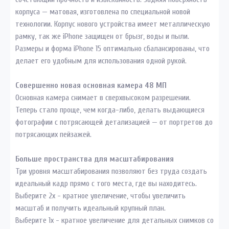
корпуса — матовая, изготовлена по специальной новой
технологии. Корпус нового устройства имеет металлическую
рамку, так же iPhone защищен от брызг, воды и пыли.
Размеры и форма iPhone 15 оптимально сбалансированы, что
делает его удобным для использования одной рукой.
Совершенно новая основная камера 48 МП
Основная камера снимает в сверхвысоком разрешении.
Теперь стало проще, чем когда-либо, делать выдающиеся
фотографии с потрясающей детализацией — от портретов до
потрясающих пейзажей.
Больше пространства для масштабирования
Три уровня масштабирования позволяют без труда создать
идеальный кадр прямо с того места, где вы находитесь.
Выберите 2х - кратное увеличение, чтобы увеличить
масштаб и получить идеальный крупный план.
Выберите 1x - кратное увеличение для детальных снимков со