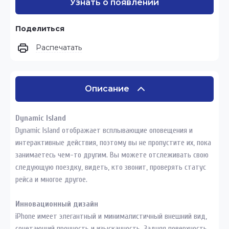
Узнать о появлении
Поделиться
Распечатать
Описание
Dynamic Island
Dynamic Island отображает всплывающие оповещения и
интерактивные действия, поэтому вы не пропустите их, пока
занимаетесь чем-то другим. Вы можете отслеживать свою
следующую поездку, видеть, кто звонит, проверять статус
рейса и многое другое.
Инновационный дизайн
iPhone имеет элегантный и минималистичный внешний вид,
сочетающий прочность и изысканность. Задняя поверхность