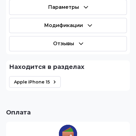
Параметры
Модификации
Отзывы
Находится в разделах
Apple iPhone 15
Оплата