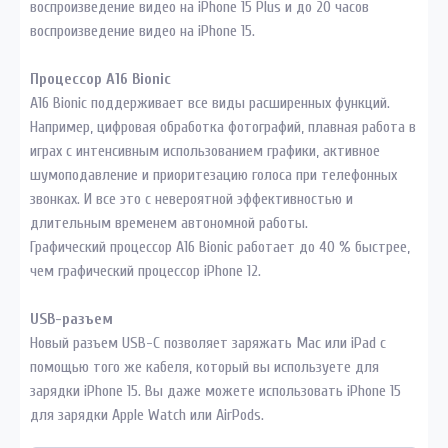
воспроизведение видео на iPhone 15 Plus и до 20 часов
воспроизведение видео на iPhone 15.
Процессор A16 Bionic
A16 Bionic поддерживает все виды расширенных функций.
Например, цифровая обработка фотографий, плавная работа в
играх с интенсивным использованием графики, активное
шумоподавление и приоритезацию голоса при телефонных
звонках. И все это с невероятной эффективностью и
длительным временем автономной работы.
Графический процессор A16 Bionic работает до 40 % быстрее,
чем графический процессор iPhone 12.
USB-разъем
Новый разъем USB-C позволяет заряжать Mac или iPad с
помощью того же кабеля, который вы используете для
зарядки iPhone 15. Вы даже можете использовать iPhone 15
для зарядки Apple Watch или AirPods.