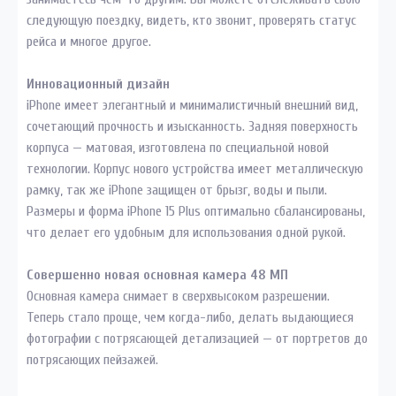
следующую поездку, видеть, кто звонит, проверять статус
рейса и многое другое.
Инновационный дизайн
iPhone имеет элегантный и минималистичный внешний вид,
сочетающий прочность и изысканность. Задняя поверхность
корпуса — матовая, изготовлена по специальной новой
технологии. Корпус нового устройства имеет металлическую
рамку, так же iPhone защищен от брызг, воды и пыли.
Размеры и форма iPhone 15 Plus оптимально сбалансированы,
что делает его удобным для использования одной рукой.
Совершенно новая основная камера 48 МП
Основная камера снимает в сверхвысоком разрешении.
Теперь стало проще, чем когда-либо, делать выдающиеся
фотографии с потрясающей детализацией — от портретов до
потрясающих пейзажей.