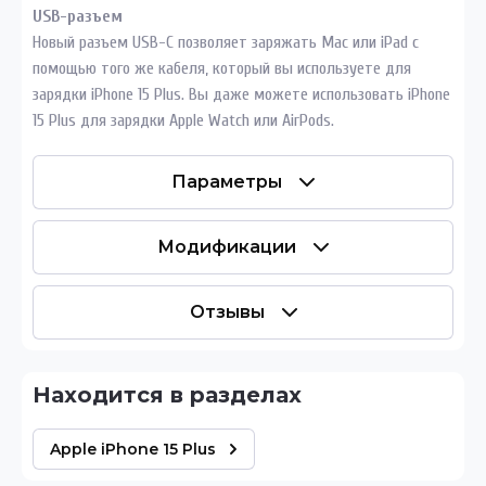
USB-разъем
Новый разъем USB-C позволяет заряжать Mac или iPad с
помощью того же кабеля, который вы используете для
зарядки iPhone 15 Plus. Вы даже можете использовать iPhone
15 Plus для зарядки Apple Watch или AirPods.
Параметры
Модификации
Отзывы
Находится в разделах
Apple iPhone 15 Plus