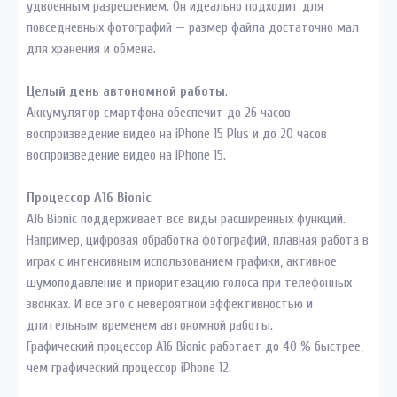
удвоенным разрешением. Он идеально подходит для
повседневных фотографий — размер файла достаточно мал
для хранения и обмена.
Целый день автономной работы
.
Аккумулятор смартфона обеспечит до 26 часов
воспроизведение видео на iPhone 15 Plus и до 20 часов
воспроизведение видео на iPhone 15.
Процессор A16 Bionic
A16 Bionic поддерживает все виды расширенных функций.
Например, цифровая обработка фотографий, плавная работа в
играх с интенсивным использованием графики, активное
шумоподавление и приоритезацию голоса при телефонных
звонках. И все это с невероятной эффективностью и
длительным временем автономной работы.
Графический процессор A16 Bionic работает до 40 % быстрее,
чем графический процессор iPhone 12.