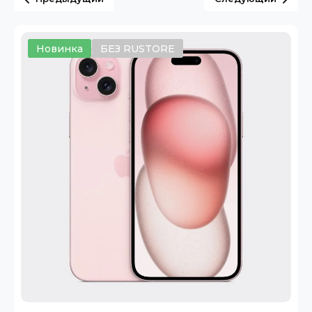
Новинка
БЕЗ RUSTORE