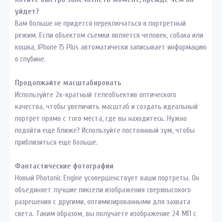
уйдет?
Вам больше не придется переключаться в портретный
режим. Если объектом съемки является человек, собака или
кошка, iPhone 15 Plus автоматически записывает информацию
о глубине.
Продолжайте масштабировать
Используйте 2х-кратный телеобъектив оптического
качества, чтобы увеличить масштаб и создать идеальный
портрет прямо с того места, где вы находитесь. Нужно
подойти еще ближе? Используйте постоянный зум, чтобы
приблизиться еще больше.
Фантастические фотографии
Новый Photonic Engine усовершенствует ваши портреты. Он
объединяет лучшие пиксели изображения сверхвысокого
разрешения с другими, оптимизированными для захвата
света. Таким образом, вы получаете изображение 24 МП с