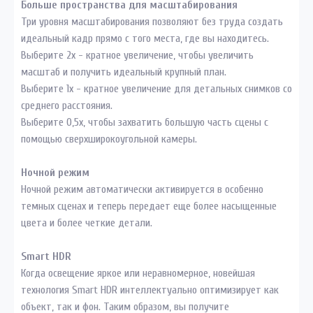
Больше пространства для масштабирования
Три уровня масштабирования позволяют без труда создать
идеальный кадр прямо с того места, где вы находитесь.
Выберите 2х - кратное увеличение, чтобы увеличить
масштаб и получить идеальный крупный план.
Выберите 1x - кратное увеличение для детальных снимков со
среднего расстояния.
Выберите 0,5x, чтобы захватить большую часть сцены с
помощью сверхширокоугольной камеры.
Ночной режим
Ночной режим автоматически активируется в особенно
темных сценах и теперь передает еще более насыщенные
цвета и более четкие детали.
Smart HDR
Когда освещение яркое или неравномерное, новейшая
технология Smart HDR интеллектуально оптимизирует как
объект, так и фон. Таким образом, вы получите