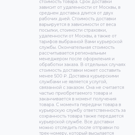
стоимость товара. Срок доставки
зависит от удаленности от Москвы, в
среднем доставка длится от двух
рабочих дней. Стоимость доставки
варьируется в зависимости от веса
посылки, стоимости страховки,
удаленности от Москвы, а также от
тарифов выбранной Вами курьерской
службы. Окончательная стоимость
рассчитывается региональным
менеджером после оформления и
обработки заказа. В отдельных случаях
стоимость доставки может составить
менее 500 ₽. Доставка курьерскими
службами не является услугой,
связанной с заказом. Она не считается
частью приобретаемого товара и
заканчивается в момент получения
товара. С момента передачи товара в
курьерскую службу ответственность за
сохранность товара также передается
курьерской службе. Все доставки
можно отследить после отправки по
трек-номеру, который высылается